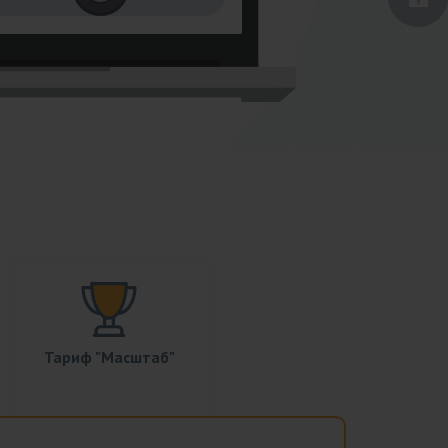
Тариф "Масштаб"