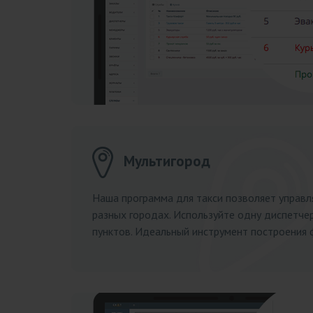
Мультигород
Наша программа для такси позволяет управл
разных городах. Используйте одну диспетче
пунктов. Идеальный инструмент построения 