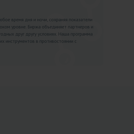
юбое время дня и ночи, сохраняя показатели
оком уровне. Биржа объединяет партнеров и
годных друг другу условиях. Наша программа
их инструментов в противостоянии с