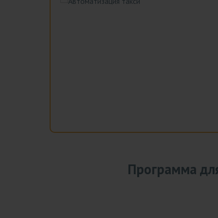
Программа для