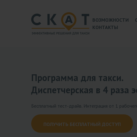
ВОЗМОЖНОСТИ
КОНТАКТЫ
Программа для такси.
Диспетчерская в 4 раза 
Бесплатный тест-драйв. Интеграция от 1 рабочег
ПОЛУЧИТЬ БЕСПЛАТНЫЙ ДОСТУП