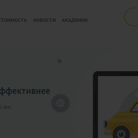
СТОИМОСТЬ
НОВОСТИ
АКАДЕМИЯ
эффективнее
о дня