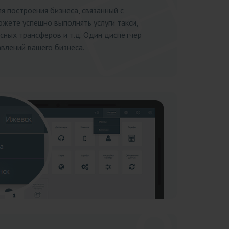
 построения бизнеса, связанный с
ожете успешно выполнять услуги такси,
усных трансферов и т.д. Один диспетчер
влений вашего бизнеса.