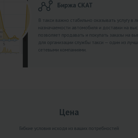
Биржа СКАТ
В такси важно стабильно оказывать услугу в л
назначаемости автомобиля и доставки на выс
позволяет продавать и покупать заказы на вы
для организации службы такси — один из лучш
сетевыми компаниями.
Цена
Гибкие условия исходя из ваших потребностей