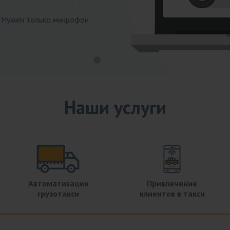
. Нужен только микрофон
Наши услуги
Автоматизация
Привлечение
грузотакси
клиентов в такси