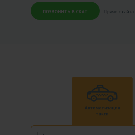
ПОЗВОНИТЬ В СКАТ
Прямо с сайта
Автоматизация
такси