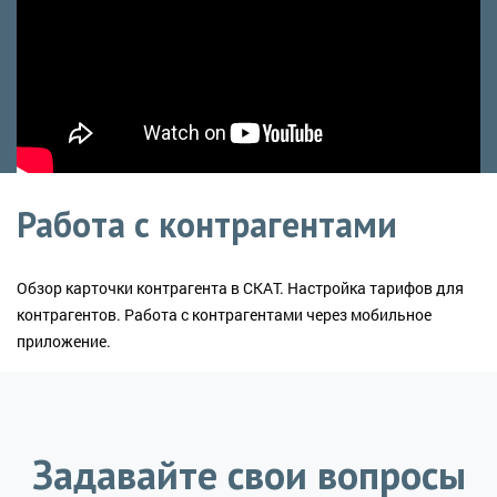
Работа с контрагентами
Обзор карточки контрагента в СКАТ. Настройка тарифов для 
контрагентов. Работа с контрагентами через мобильное 
приложение.
Задавайте свои вопросы