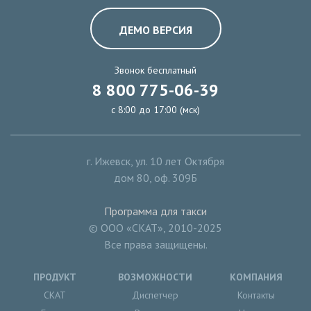
ДЕМО ВЕРСИЯ
Звонок бесплатный
8 800 775-06-39
с 8:00 до 17:00 (мск)
г. Ижевск
,
ул. 10 лет Октября
дом 80, оф. 309Б
Программа для такси
© ООО «СКАТ», 2010-2025
Все права защищены.
ПРОДУКТ
ВОЗМОЖНОСТИ
КОМПАНИЯ
СКАТ
Диспетчер
Контакты