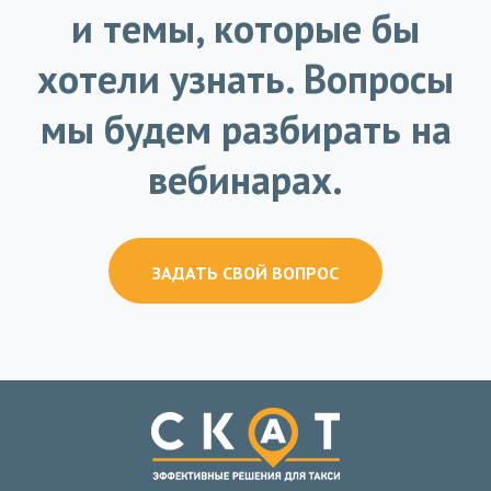
и темы, которые бы
хотели узнать. Вопросы
мы будем разбирать на
вебинарах.
ЗАДАТЬ СВОЙ ВОПРОС