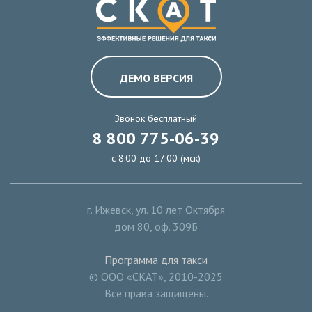
ДЕМО ВЕРСИЯ
Звонок бесплатный
8 800 775-06-39
с 8:00 до 17:00 (мск)
г. Ижевск
,
ул. 10 лет Октября
дом 80, оф. 309Б
Программа для такси
© ООО «СКАТ», 2010-2025
Все права защищены.