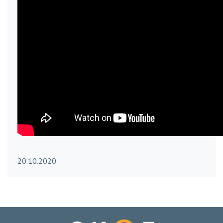
20.10.2020