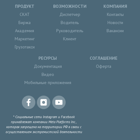
ПРОДУКТ
ВОЗМОЖНОСТИ
КОМПАНИЯ
СКАТ
Диспетчер
Контакты
Биржа
Водитель
Новости
Академия
Руководитель
Вакансии
Маркетинг
Клиент
Грузотакси
РЕСУРСЫ
СОГЛАШЕНИЕ
Документация
Оферта
Видео
Мобильные приложения
* Социальные сети Instagram и Facebook
принадлежат компании Meta Platforms Inc.,
которая запрещена на территории РФ в связи с
осуществлением экстремистской деятельности