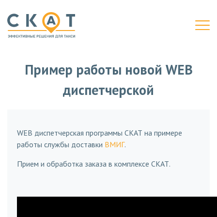
Пример работы новой WEB
диспетчерской
WEB диспетчерская программы СКАТ на примере
работы службы доставки
ВМИГ
.
Прием и обработка заказа в комплексе СКАТ.