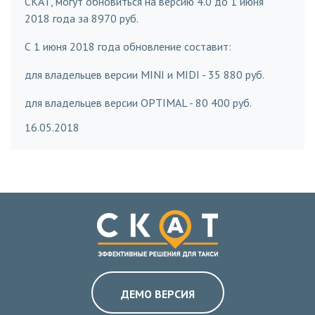
СКАТ, могут обновиться на версию 4.0 до 1 июня
2018 года за 8970 руб.
С 1 июня 2018 года обновление составит:
для владельцев версии MINI и MIDI - 35 880 руб.
для владельцев версии OPTIMAL - 80 400 руб.
16.05.2018
ДЕМО ВЕРСИЯ