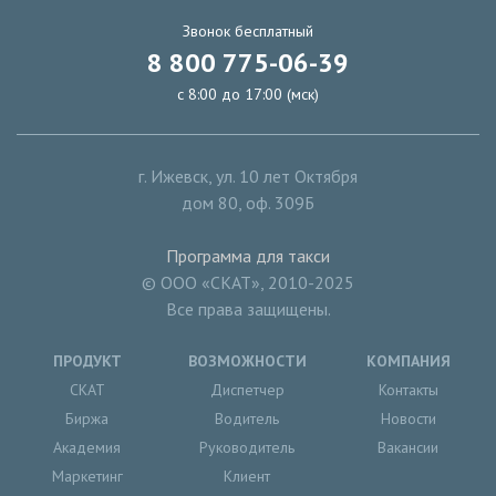
Звонок бесплатный
8 800 775-06-39
с 8:00 до 17:00 (мск)
г. Ижевск
,
ул. 10 лет Октября
дом 80, оф. 309Б
Программа для такси
© ООО «СКАТ», 2010-2025
Все права защищены.
ПРОДУКТ
ВОЗМОЖНОСТИ
КОМПАНИЯ
СКАТ
Диспетчер
Контакты
Биржа
Водитель
Новости
Академия
Руководитель
Вакансии
Маркетинг
Клиент