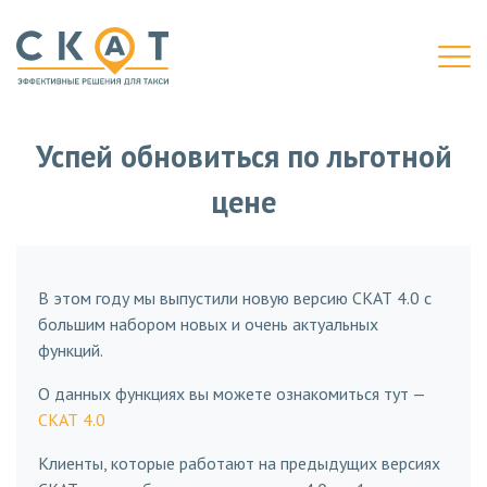
Успей обновиться по льготной
цене
В этом году мы выпустили новую версию СКАТ 4.0 с
большим набором новых и очень актуальных
функций.
О данных функциях вы можете ознакомиться тут —
СКАТ 4.0
Клиенты, которые работают на предыдущих версиях